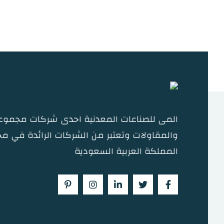
المى للصناعات المعدنية احدى شركات مجموعة
والمقاولات وتعتبر من الشركات الرائدة في مج
المملكة العربية السعودية