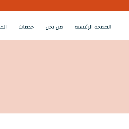
الصفحة الرئيسية
من نحن
خدمات
الم