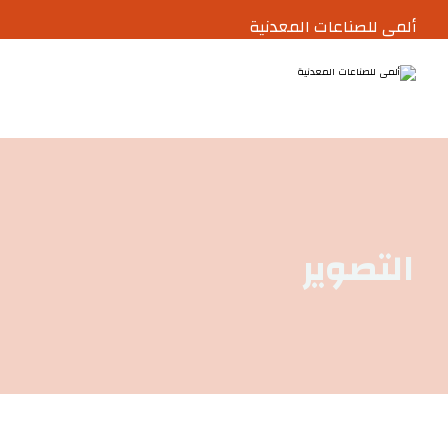
ألمى للصناعات المعدنية
التصوير