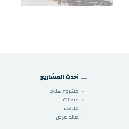
أحدث المشاريع
مشروع هناجر
مضلات
ملاعب
صالة عرض