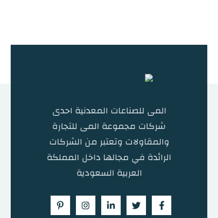
المى للصناعات المعدنية احدى
شركات مجموعة المى للتجارة
والمقاولات وتعتبر من الشركات
الرائدة في مجالها داخل المملكة
العربية السعودية