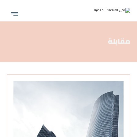
مقابلة