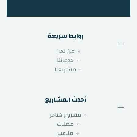
روابط سريعة
من نحن
خدماتنا
مشاريعنا
أحدث المشاريع
مشروع هناجر
مضلات
ملاعب