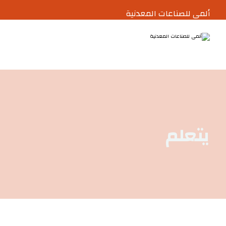
ألمى للصناعات المعدنية
يتعلم