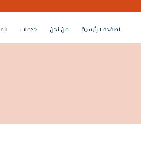
الصفحة الرئيسية
من نحن
خدمات
الم