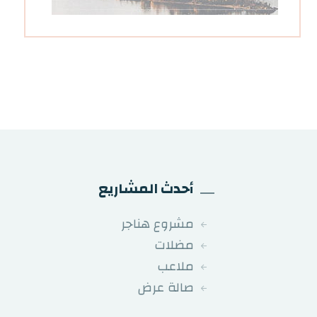
أحدث المشاريع
مشروع هناجر
مضلات
ملاعب
صالة عرض