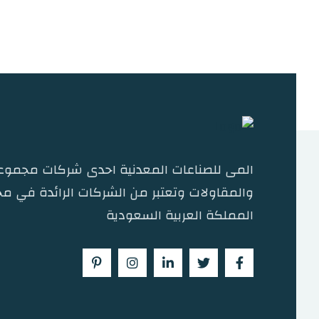
المى للصناعات المعدنية احدى شركات مجموعة
والمقاولات وتعتبر من الشركات الرائدة في مج
المملكة العربية السعودية