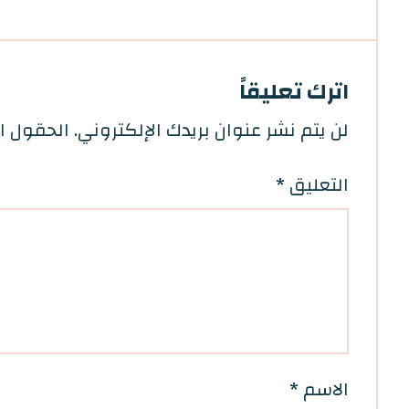
اترك تعليقاً
لن يتم نشر عنوان بريدك الإلكتروني.
الحقول ال
التعليق
*
الاسم
*