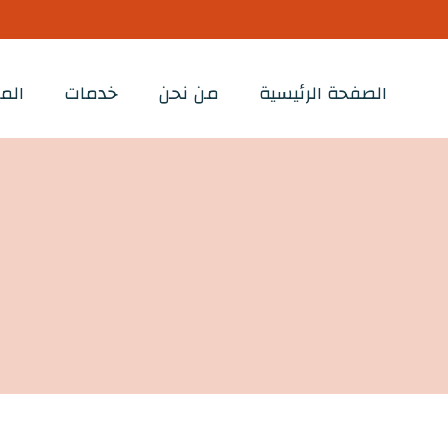
الصفحة الرئيسية
من نحن
خدمات
الم