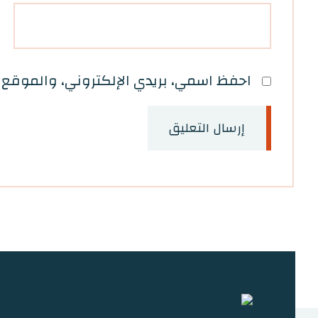
احفظ اسمي، بريدي الإلكتروني، والموقع 
إرسال التعليق