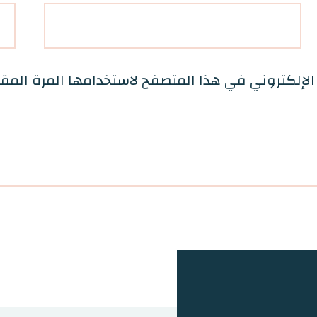
الإلكتروني في هذا المتصفح لاستخدامها المرة المق