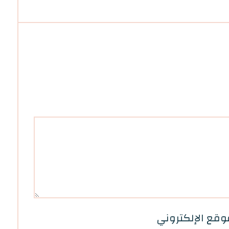
وقع الإلكتروني