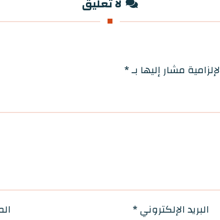
لا تعليق
إلزامية مشار إليها بـ
*
البريد الإلكتروني
*
الم