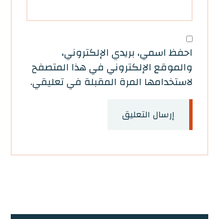
احفظ اسمي، بريدي الإلكتروني،
والموقع الإلكتروني في هذا المتصفح
لاستخدامها المرة المقبلة في تعليقي.
إرسال التعليق