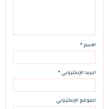
الاسم
*
البريد الإلكتروني
*
الموقع الإلكتروني