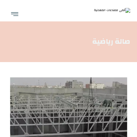
صالة رياضية