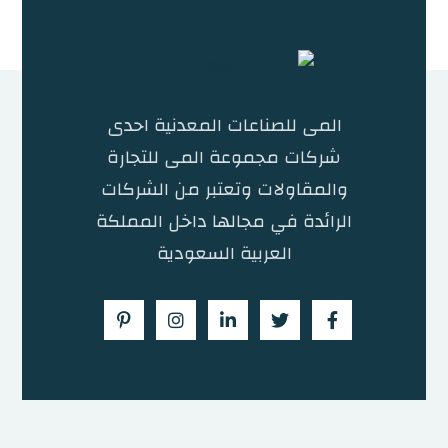
المى للصناعات المعدنية احدى
شركات مجموعة المى للتجارة
والمقاولات وتعتبر من الشركات
الرائدة في مجالها داخل المملكة
العربية السعودية