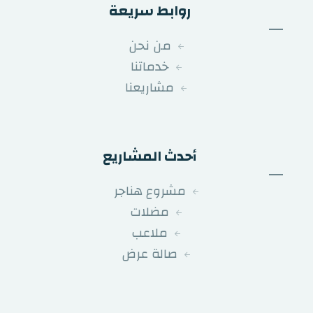
روابط سريعة
من نحن
خدماتنا
مشاريعنا
أحدث المشاريع
مشروع هناجر
مضلات
ملاعب
صالة عرض