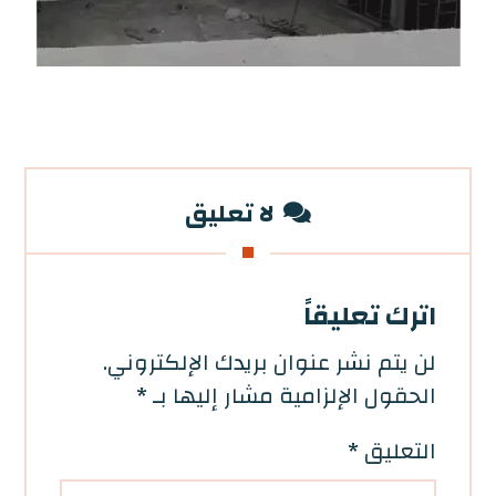
لا تعليق
اترك تعليقاً
لن يتم نشر عنوان بريدك الإلكتروني.
الحقول الإلزامية مشار إليها بـ
*
التعليق
*