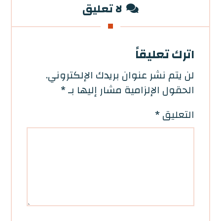
لا تعليق
اترك تعليقاً
لن يتم نشر عنوان بريدك الإلكتروني.
الحقول الإلزامية مشار إليها بـ
*
التعليق
*