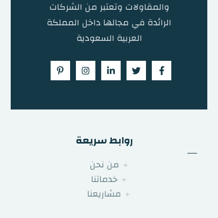
والمقاولات وتعتبر من الشركات
الرائدة في مجالها داخل المملكة
العربية السعودية
روابط سريعة
من نحن
خدماتنا
مشاريعنا