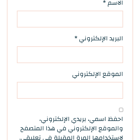
الاسم
*
البريد الإلكتروني
*
الموقع الإلكتروني
احفظ اسمي، بريدي الإلكتروني،
والموقع الإلكتروني في هذا المتصفح
لاستخدامها المرة المقبلة في تعليقي.