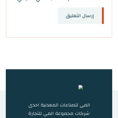
إرسال التعليق
المى للصناعات المعدنية احدى
شركات مجموعة المى للتجارة